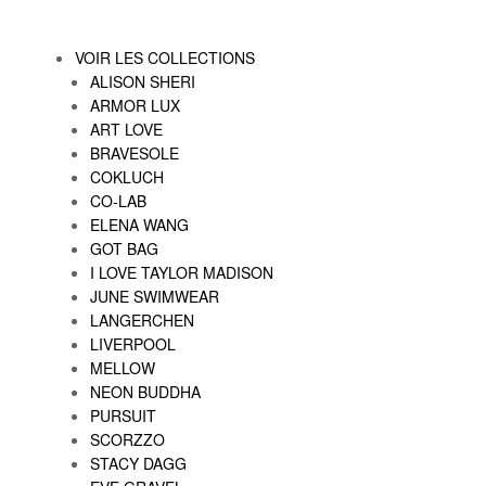
VOIR LES COLLECTIONS
ALISON SHERI
ARMOR LUX
ART LOVE
BRAVESOLE
COKLUCH
CO-LAB
ELENA WANG
GOT BAG
I LOVE TAYLOR MADISON
JUNE SWIMWEAR
LANGERCHEN
LIVERPOOL
MELLOW
NEON BUDDHA
PURSUIT
SCORZZO
STACY DAGG