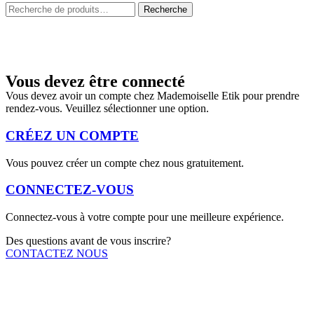
Rechercher:
Recherche
Vous devez être connecté
Vous devez avoir un compte chez Mademoiselle Etik pour prendre
rendez-vous. Veuillez sélectionner une option.
CRÉEZ UN COMPTE
Vous pouvez créer un compte chez nous gratuitement.
CONNECTEZ-VOUS
Connectez-vous à votre compte pour une meilleure expérience.
Des questions avant de vous inscrire?
CONTACTEZ NOUS