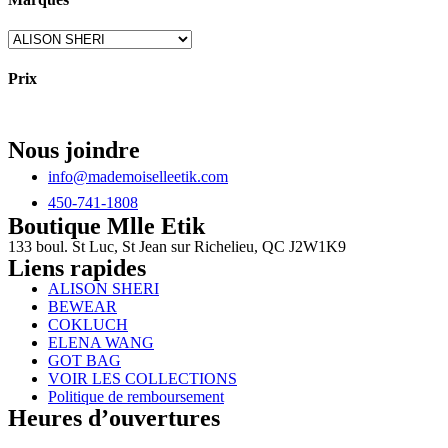
Prix
Nous joindre
info@mademoiselleetik.com
450-741-1808
Boutique Mlle Etik
133 boul. St Luc, St Jean sur Richelieu, QC J2W1K9
Liens rapides
ALISON SHERI
BEWEAR
COKLUCH
ELENA WANG
GOT BAG
VOIR LES COLLECTIONS
Politique de remboursement
Heures d’ouvertures