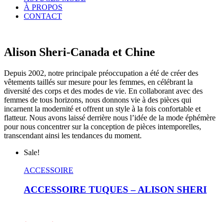
À PROPOS
CONTACT
Alison Sheri-Canada et Chine
Depuis 2002, notre principale préoccupation a été de créer des
vêtements taillés sur mesure pour les femmes, en célébrant la
diversité des corps et des modes de vie. En collaborant avec des
femmes de tous horizons, nous donnons vie à des pièces qui
incarnent la modernité et offrent un style à la fois confortable et
flatteur. Nous avons laissé derrière nous l’idée de la mode éphémère
pour nous concentrer sur la conception de pièces intemporelles,
transcendant ainsi les tendances du moment.
Sale!
ACCESSOIRE
ACCESSOIRE TUQUES – ALISON SHERI