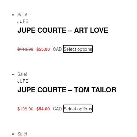
Sale!
JUPE
JUPE COURTE – ART LOVE
$
110.00
$
55.00
CAD
Select options
Sale!
JUPE
JUPE COURTE – TOM TAILOR
$
108.00
$
54.00
CAD
Select options
Sale!