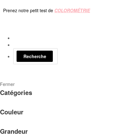
Prenez notre petit test de
COLOROMÉTRIE
Recherche
Fermer
Catégories
Couleur
Grandeur