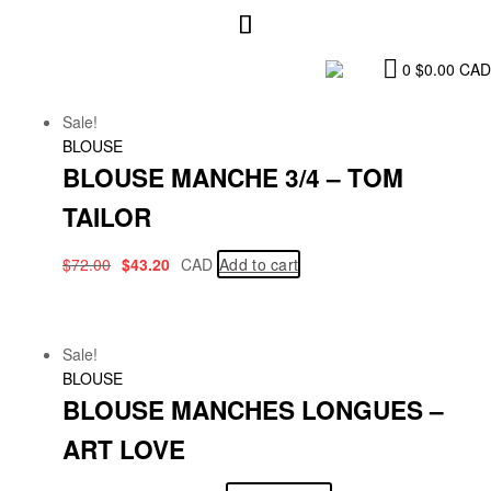
0
$
0.00
CAD
Sale!
BLOUSE
BLOUSE MANCHE 3/4 – TOM
TAILOR
$
72.00
$
43.20
CAD
Add to cart
Sale!
BLOUSE
BLOUSE MANCHES LONGUES –
ART LOVE