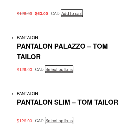
$
126.00
$
63.00
CAD
Add to cart
PANTALON
PANTALON PALAZZO – TOM
TAILOR
$
126.00
CAD
Select options
PANTALON
PANTALON SLIM – TOM TAILOR
$
126.00
CAD
Select options