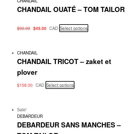
CHANDAIL
CHANDAIL OUATÉ – TOM TAILOR
$
90.00
$
45.00
CAD
Select options
CHANDAIL
CHANDAIL TRICOT – zaket et
plover
$
158.00
CAD
Select options
Sale!
DEBARDEUR
DEBARDEUR SANS MANCHES –