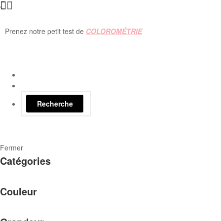
Prenez notre petit test de
COLOROMÉTRIE
Recherche
Fermer
Catégories
Couleur