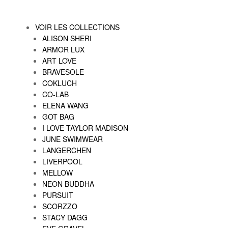
VOIR LES COLLECTIONS
ALISON SHERI
ARMOR LUX
ART LOVE
BRAVESOLE
COKLUCH
CO-LAB
ELENA WANG
GOT BAG
I LOVE TAYLOR MADISON
JUNE SWIMWEAR
LANGERCHEN
LIVERPOOL
MELLOW
NEON BUDDHA
PURSUIT
SCORZZO
STACY DAGG