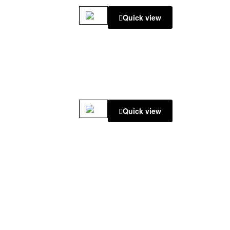
Quick view
Quick view