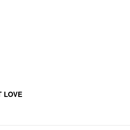
T LOVE