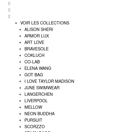
VOIR LES COLLECTIONS
ALISON SHERI
ARMOR LUX
ART LOVE
BRAVESOLE
COKLUCH
CO-LAB
ELENA WANG
GOT BAG
I LOVE TAYLOR MADISON
JUNE SWIMWEAR
LANGERCHEN
LIVERPOOL
MELLOW
NEON BUDDHA
PURSUIT
SCORZZO