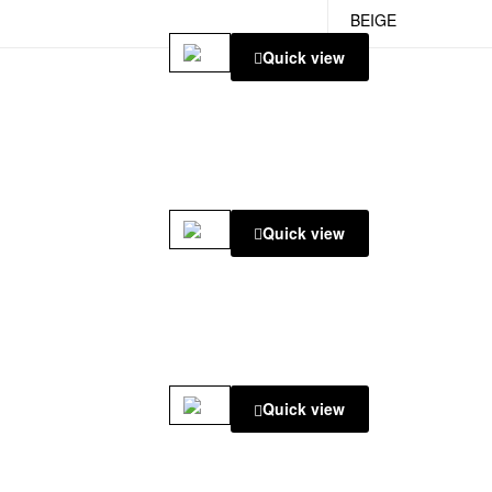
BEIGE
Quick view
Quick view
Quick view