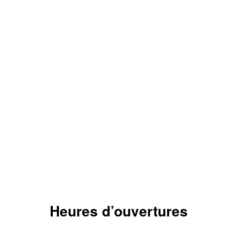
Heures d’ouvertures