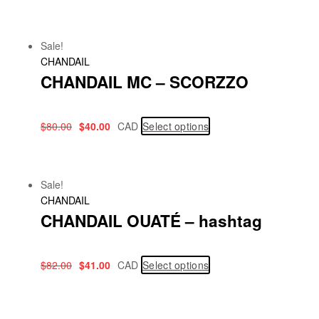
Sale!
CHANDAIL
CHANDAIL MC – SCORZZO
$
80.00
$
40.00
CAD
Select options
Sale!
CHANDAIL
CHANDAIL OUATÉ – hashtag
$
82.00
$
41.00
CAD
Select options