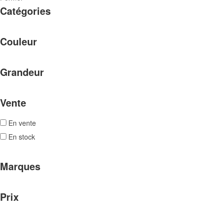
Catégories
Couleur
Grandeur
Vente
En vente
En stock
Marques
Prix