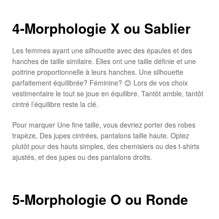
4-Morphologie X ou Sablier
Les femmes ayant une silhouette avec des épaules et des
hanches de taille similaire. Elles ont une taille définie et une
poitrine proportionnelle à leurs hanches. Une silhouette
parfaitement équilibrée? Féminine? 😊 Lors de vos choix
vestimentaire le tout se joue en équilibre. Tantôt amble, tantôt
cintré l’équilibre reste la clé.
Pour marquer Une fine taille, vous devriez porter des robes
trapèze, Des jupes cintrées, pantalons taille haute. Optez
plutôt pour des hauts simples, des chemisiers ou des t-shirts
ajustés, et des jupes ou des pantalons droits.
5-Morphologie O ou Ronde