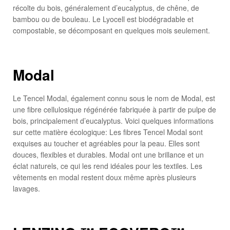
récolte du bois, généralement d’eucalyptus, de chêne, de
bambou ou de bouleau. Le Lyocell est biodégradable et
compostable, se décomposant en quelques mois seulement.
Modal
Le Tencel Modal, également connu sous le nom de Modal, est
une fibre cellulosique régénérée fabriquée à partir de pulpe de
bois, principalement d’eucalyptus. Voici quelques informations
sur cette matière écologique: Les fibres Tencel Modal sont
exquises au toucher et agréables pour la peau. Elles sont
douces, flexibles et durables. Modal ont une brillance et un
éclat naturels, ce qui les rend idéales pour les textiles. Les
vêtements en modal restent doux même après plusieurs
lavages.