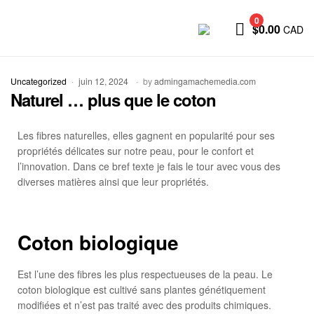
0
$
0.00
CAD
Uncategorized
juin 12, 2024
by
admingamachemedia.com
Naturel … plus que le coton
Les fibres naturelles, elles gagnent en popularité pour ses
propriétés délicates sur notre peau, pour le confort et
l’innovation. Dans ce bref texte je fais le tour avec vous des
diverses matières ainsi que leur propriétés.
Coton biologique
Est l’une des fibres les plus respectueuses de la peau. Le
coton biologique est cultivé sans plantes génétiquement
modifiées et n’est pas traité avec des produits chimiques.