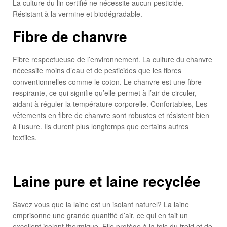
La culture du lin certifié ne nécessite aucun pesticide.
Résistant à la vermine et biodégradable.
Fibre de chanvre
Fibre respectueuse de l’environnement. La culture du chanvre
nécessite moins d’eau et de pesticides que les fibres
conventionnelles comme le coton. Le chanvre est une fibre
respirante, ce qui signifie qu’elle permet à l’air de circuler,
aidant à réguler la température corporelle. Confortables, Les
vêtements en fibre de chanvre sont robustes et résistent bien
à l’usure. Ils durent plus longtemps que certains autres
textiles.
Laine pure et laine recyclée
Savez vous que la laine est un isolant naturel? La laine
emprisonne une grande quantité d’air, ce qui en fait un
excellent isolant thermique. Elle protège à la fois du froid et de