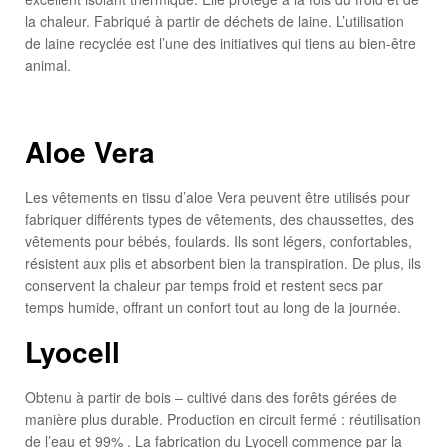
la chaleur. Fabriqué à partir de déchets de laine. L’utilisation
de laine recyclée est l’une des initiatives qui tiens au bien-être
animal.
Aloe Vera
Les vêtements en tissu d’aloe Vera peuvent être utilisés pour
fabriquer différents types de vêtements, des chaussettes, des
vêtements pour bébés, foulards. Ils sont légers, confortables,
résistent aux plis et absorbent bien la transpiration. De plus, ils
conservent la chaleur par temps froid et restent secs par
temps humide, offrant un confort tout au long de la journée.
Lyocell
Obtenu à partir de bois – cultivé dans des forêts gérées de
manière plus durable. Production en circuit fermé : réutilisation
de l’eau et 99% . La fabrication du Lyocell commence par la