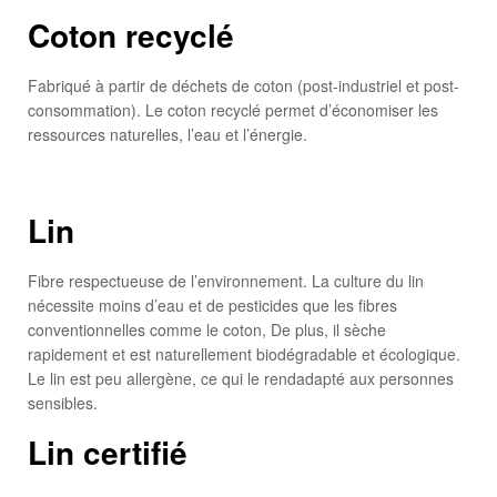
Coton recyclé
Fabriqué à partir de déchets de coton (post-industriel et post-
consommation). Le coton recyclé permet d’économiser les
ressources naturelles, l’eau et l’énergie.
Lin
Fibre respectueuse de l’environnement. La culture du lin
nécessite moins d’eau et de pesticides que les fibres
conventionnelles comme le coton, De plus, il sèche
rapidement et est naturellement biodégradable et écologique.
Le lin est peu allergène, ce qui le rendadapté aux personnes
sensibles.
Lin certifié