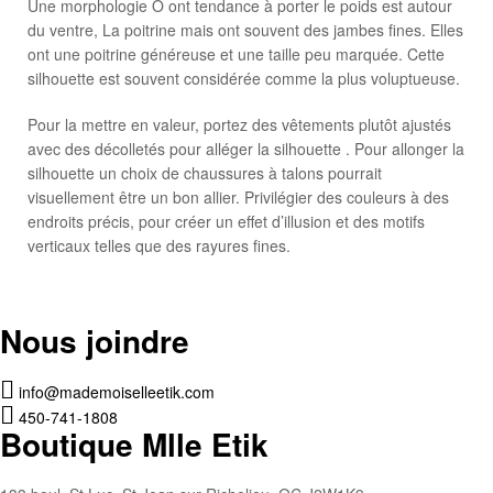
Une morphologie O ont tendance à porter le poids est autour
du ventre, La poitrine mais ont souvent des jambes fines. Elles
ont une poitrine généreuse et une taille peu marquée. Cette
silhouette est souvent considérée comme la plus voluptueuse.
Pour la mettre en valeur, portez des vêtements plutôt ajustés
avec des décolletés pour alléger la silhouette . Pour allonger la
silhouette un choix de chaussures à talons pourrait
visuellement être un bon allier. Privilégier des couleurs à des
endroits précis, pour créer un effet d’illusion et des motifs
verticaux telles que des rayures fines.
Nous joindre
info@mademoiselleetik.com
450-741-1808
Boutique Mlle Etik