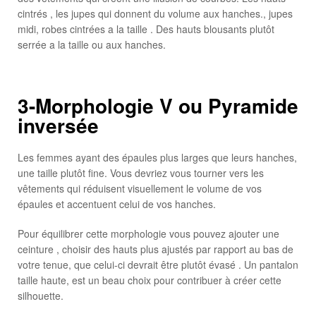
cintrés , les jupes qui donnent du volume aux hanches., jupes
midi, robes cintrées a la taille . Des hauts blousants plutôt
serrée a la taille ou aux hanches.
3-Morphologie V ou Pyramide
inversée
Les femmes ayant des épaules plus larges que leurs hanches,
une taille plutôt fine. Vous devriez vous tourner vers les
vêtements qui réduisent visuellement le volume de vos
épaules et accentuent celui de vos hanches.
Pour équilibrer cette morphologie vous pouvez ajouter une
ceinture , choisir des hauts plus ajustés par rapport au bas de
votre tenue, que celui-ci devrait être plutôt évasé . Un pantalon
taille haute, est un beau choix pour contribuer à créer cette
silhouette.