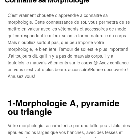
C’est vraiment chouette d’apprendre a connaitre sa
morphologie. Cette connaissance de soi, vous permettra de se
mettre en valeur avec les vêtements et accessoires de mode
qui correspondent le mieux selon la forme naturelle du corps.
Mais n’oubliez surtout pas, que peu importe votre
morphologie, le bien être, l’amour de soi est le plus important!
J’ai toujours dit, qu’il n y a pas de mauvais corps, il y a
toutefois le mauvais vêtements sur le corps 😊 Ayez confiance
en vous c’est votre plus beaux accessoire!Bonne découverte !
Amusez vous!
1-Morphologie A, pyramide
ou triangle
Votre morphologie se caractérise par une taille peu visible, des
épaules moins larges que vos hanches, avec des fesses et