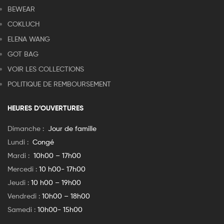
BEWEAR
COKLUCH
ELENA WANG
GOT BAG
VOIR LES COLLECTIONS
POLITIQUE DE REMBOURSEMENT
HEURES D’OUVERTURES
Dimanche :
Jour de famille
Lundi :
Congé
Mardi :
10h00 – 17h00
Mercedi :
10 h00- 17h00
Jeudi :
10 h00 – 19h00
Vendredi :
10h00 – 18h00
Samedi :
10h00- 15h00