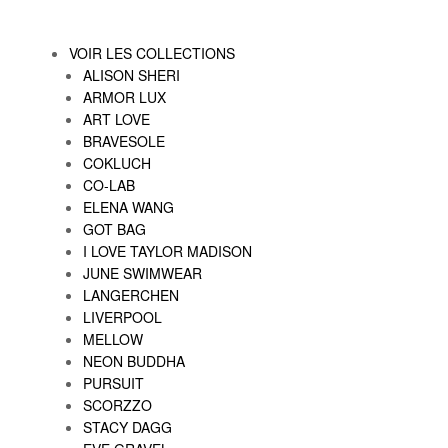
VOIR LES COLLECTIONS
ALISON SHERI
ARMOR LUX
ART LOVE
BRAVESOLE
COKLUCH
CO-LAB
ELENA WANG
GOT BAG
I LOVE TAYLOR MADISON
JUNE SWIMWEAR
LANGERCHEN
LIVERPOOL
MELLOW
NEON BUDDHA
PURSUIT
SCORZZO
STACY DAGG