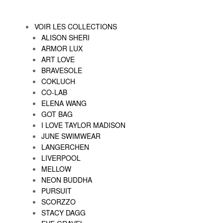
VOIR LES COLLECTIONS
ALISON SHERI
ARMOR LUX
ART LOVE
BRAVESOLE
COKLUCH
CO-LAB
ELENA WANG
GOT BAG
I LOVE TAYLOR MADISON
JUNE SWIMWEAR
LANGERCHEN
LIVERPOOL
MELLOW
NEON BUDDHA
PURSUIT
SCORZZO
STACY DAGG