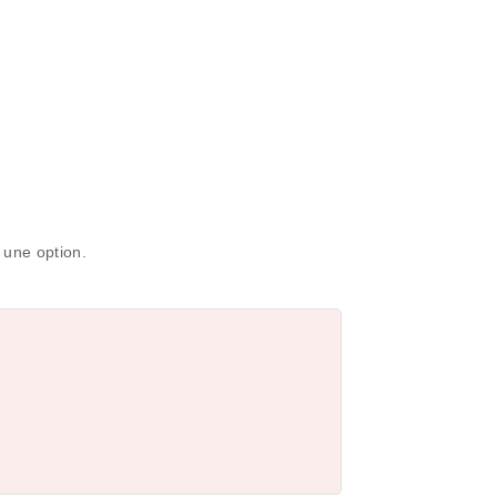
 une option.