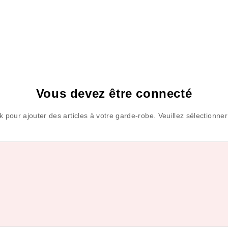
Vous devez être connecté
pour ajouter des articles à votre garde-robe. Veuillez sélectionner