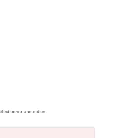
électionner une option.