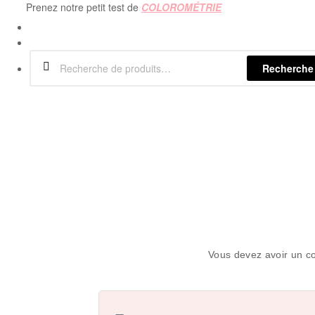
Prenez notre petit test de
COLOROMÉTRIE
Recherche
Vous devez avoir un co