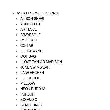
VOIR LES COLLECTIONS
ALISON SHERI
ARMOR LUX
ART LOVE
BRAVESOLE
COKLUCH
CO-LAB
ELENA WANG
GOT BAG
I LOVE TAYLOR MADISON
JUNE SWIMWEAR
LANGERCHEN
LIVERPOOL
MELLOW
NEON BUDDHA
PURSUIT
SCORZZO
STACY DAGG