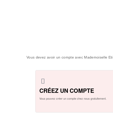
Vous devez avoir un compte avec Mademoiselle Etik 
CRÉEZ UN COMPTE
Vous pouvez créer un compte chez nous gratuitement.