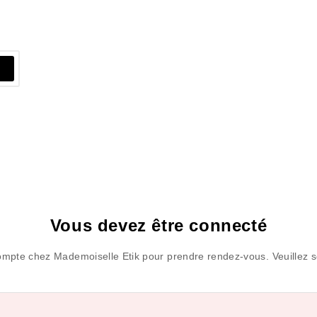
Vous devez être connecté
mpte chez Mademoiselle Etik pour prendre rendez-vous. Veuillez s