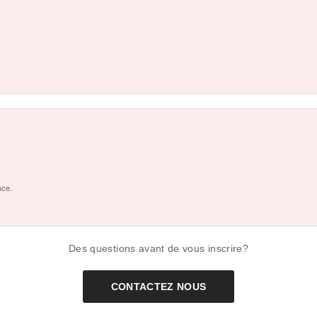
nce.
Des questions avant de vous inscrire?
CONTACTEZ NOUS