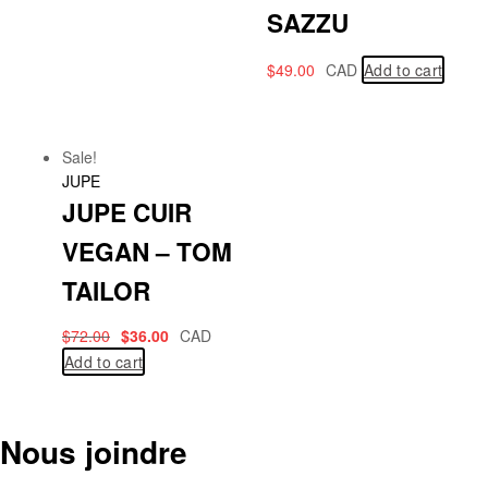
SAZZU
$
49.00
CAD
Add to cart
Sale!
JUPE
JUPE CUIR
VEGAN – TOM
TAILOR
$
72.00
$
36.00
CAD
Add to cart
Nous joindre