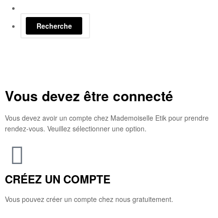
Recherche
Vous devez être connecté
Vous devez avoir un compte chez Mademoiselle Etik pour prendre
rendez-vous. Veuillez sélectionner une option.
CRÉEZ UN COMPTE
Vous pouvez créer un compte chez nous gratuitement.