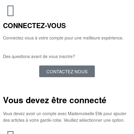
CONNECTEZ-VOUS
Connectez-vous à votre compte pour une meilleure expérience.
Des questions avant de vous inscrire?
CONTACTEZ NOUS
Vous devez être connecté
Vous devez avoir un compte avec Mademoiselle Etik pour ajouter
des articles à votre garde-robe. Veuillez sélectionner une option.