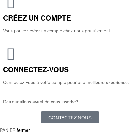
CRÉEZ UN COMPTE
Vous pouvez créer un compte chez nous gratuitement.
CONNECTEZ-VOUS
Connectez-vous à votre compte pour une meilleure expérience.
Des questions avant de vous inscrire?
CONTACTEZ NOUS
PANIER
fermer