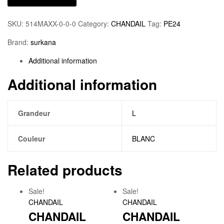
SKU:
514MAXX-0-0-0
Category:
CHANDAIL
Tag:
PE24
Brand:
surkana
Additional information
Additional information
Grandeur
L
Couleur
BLANC
Related products
Sale!
Sale!
CHANDAIL
CHANDAIL
CHANDAIL
CHANDAIL