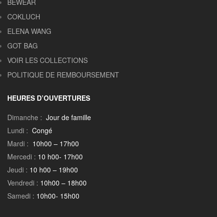
BEWEAR
COKLUCH
ELENA WANG
GOT BAG
VOIR LES COLLECTIONS
POLITIQUE DE REMBOURSEMENT
HEURES D’OUVERTURES
Dimanche :
Jour de famille
Lundi :
Congé
Mardi :
10h00 – 17h00
Mercedi :
10 h00- 17h00
Jeudi :
10 h00 – 19h00
Vendredi :
10h00 – 18h00
Samedi :
10h00- 15h00