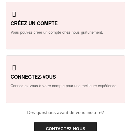
CRÉEZ UN COMPTE
Vous pouvez créer un compte chez nous gratuitement.
CONNECTEZ-VOUS
Connectez-vous à votre compte pour une meilleure expérience.
Des questions avant de vous inscrire?
CONTACTEZ NOUS