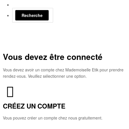
Recherche
Vous devez être connecté
Vous devez avoir un compte chez Mademoiselle Etik pour prendre
rendez-vous. Veuillez sélectionner une option.
CRÉEZ UN COMPTE
Vous pouvez créer un compte chez nous gratuitement.