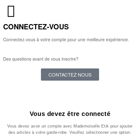
CONNECTEZ-VOUS
Connectez-vous à votre compte pour une meilleure expérience.
Des questions avant de vous inscrire?
CONTACTEZ NOUS
Vous devez être connecté
Vous devez avoir un compte avec Mademoiselle Etik pour ajouter
des articles à votre garde-robe. Veuillez sélectionner une option.