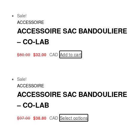
Sale!
ACCESSOIRE
ACCESSOIRE SAC BANDOULIERE
– CO-LAB
$
80.00
$
32.00
CAD
Add to cart
Sale!
ACCESSOIRE
ACCESSOIRE SAC BANDOULIERE
– CO-LAB
$
97.00
$
38.80
CAD
Select options