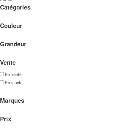
Catégories
Couleur
Grandeur
Vente
En vente
En stock
Marques
Prix