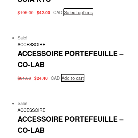
$
105.00
$
42.00
CAD
Select options
Sale!
ACCESSOIRE
ACCESSOIRE PORTEFEUILLE –
CO-LAB
$
61.00
$
24.40
CAD
Add to cart
Sale!
ACCESSOIRE
ACCESSOIRE PORTEFEUILLE –
CO-LAB