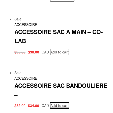
Sale!
ACCESSOIRE
ACCESSOIRE SAC A MAIN – CO-
LAB
$
95.00
$
38.00
CAD
Add to cart
Sale!
ACCESSOIRE
ACCESSOIRE SAC BANDOULIERE
–
$
85.00
$
34.00
CAD
Add to cart