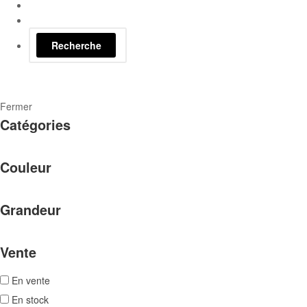
Recherche
Fermer
Catégories
Couleur
Grandeur
Vente
En vente
En stock