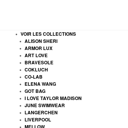
VOIR LES COLLECTIONS
ALISON SHERI
ARMOR LUX
ART LOVE
BRAVESOLE
COKLUCH
CO-LAB
ELENA WANG
GOT BAG
I LOVE TAYLOR MADISON
JUNE SWIMWEAR
LANGERCHEN
LIVERPOOL
MELLOW