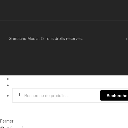
Gamache Média.
© Tous droits réservés.
Recherche
Fermer