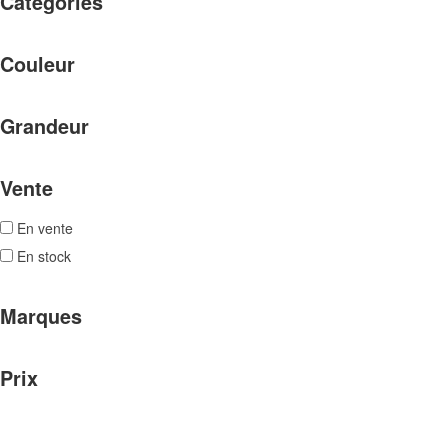
Catégories
Couleur
Grandeur
Vente
En vente
En stock
Marques
Prix