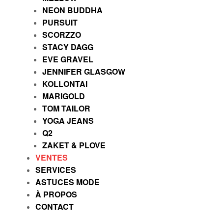
NEON BUDDHA
PURSUIT
SCORZZO
STACY DAGG
EVE GRAVEL
JENNIFER GLASGOW
KOLLONTAI
MARIGOLD
TOM TAILOR
YOGA JEANS
Q2
ZAKET & PLOVE
VENTES
SERVICES
ASTUCES MODE
À PROPOS
CONTACT