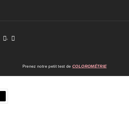
Prenez notre petit test de
COLOROMÉTRIE