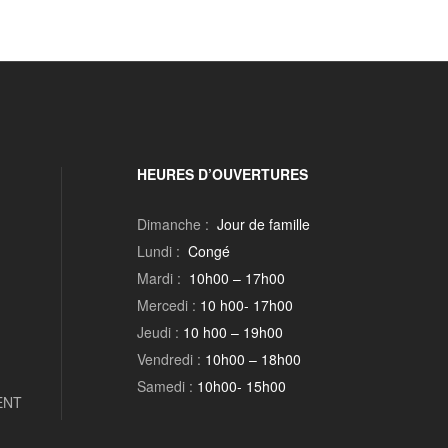
HEURES D’OUVERTURES
Dimanche :
Jour de famille
Lundi :
Congé
Mardi :
10h00 – 17h00
Mercedi :
10 h00- 17h00
Jeudi :
10 h00 – 19h00
Vendredi :
10h00 – 18h00
Samedi :
10h00- 15h00
ENT