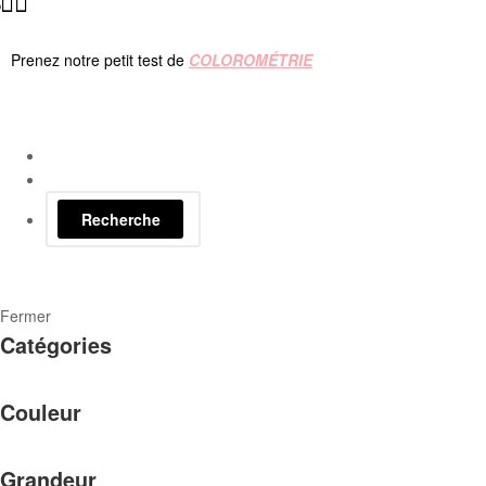
Prenez notre petit test de
COLOROMÉTRIE
Recherche
Fermer
Catégories
Couleur
Grandeur