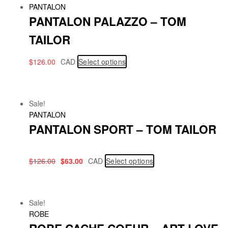
PANTALON
PANTALON PALAZZO – TOM
TAILOR
$
126.00
CAD
Select options
Sale!
PANTALON
PANTALON SPORT – TOM TAILOR
$
126.00
$
63.00
CAD
Select options
Sale!
ROBE