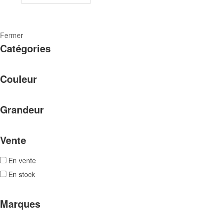
Fermer
Catégories
Couleur
Grandeur
Vente
En vente
En stock
Marques