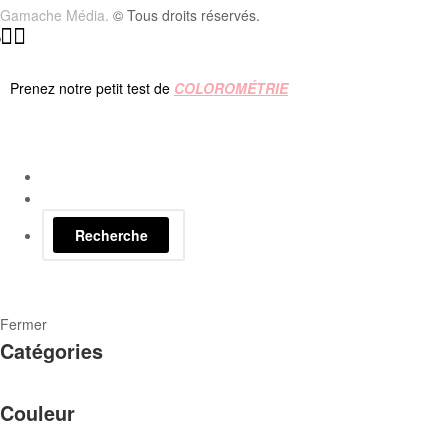
Gamache Média.
© Tous droits réservés.
Prenez notre petit test de
COLOROMÉTRIE
Recherche
Fermer
Catégories
Couleur