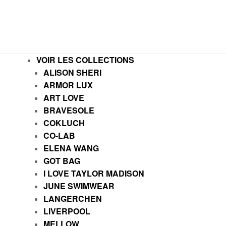
VOIR LES COLLECTIONS
ALISON SHERI
ARMOR LUX
ART LOVE
BRAVESOLE
COKLUCH
CO-LAB
ELENA WANG
GOT BAG
I LOVE TAYLOR MADISON
JUNE SWIMWEAR
LANGERCHEN
LIVERPOOL
MELLOW