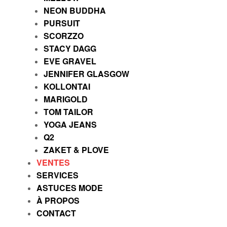
NEON BUDDHA
PURSUIT
SCORZZO
STACY DAGG
EVE GRAVEL
JENNIFER GLASGOW
KOLLONTAI
MARIGOLD
TOM TAILOR
YOGA JEANS
Q2
ZAKET & PLOVE
VENTES
SERVICES
ASTUCES MODE
À PROPOS
CONTACT