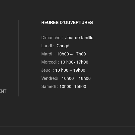
HEURES D’OUVERTURES
Dimanche :
Jour de famille
Lundi :
Congé
Mardi :
10h00 – 17h00
Mercedi :
10 h00- 17h00
Jeudi :
10 h00 – 19h00
Vendredi :
10h00 – 18h00
Samedi :
10h00- 15h00
ENT