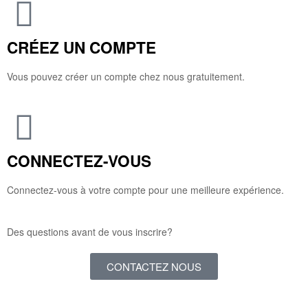
CRÉEZ UN COMPTE
Vous pouvez créer un compte chez nous gratuitement.
CONNECTEZ-VOUS
Connectez-vous à votre compte pour une meilleure expérience.
Des questions avant de vous inscrire?
CONTACTEZ NOUS