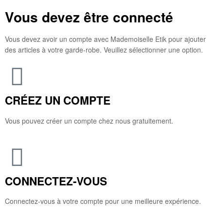
Vous devez être connecté
Vous devez avoir un compte avec Mademoiselle Etik pour ajouter
des articles à votre garde-robe. Veuillez sélectionner une option.
CRÉEZ UN COMPTE
Vous pouvez créer un compte chez nous gratuitement.
CONNECTEZ-VOUS
Connectez-vous à votre compte pour une meilleure expérience.