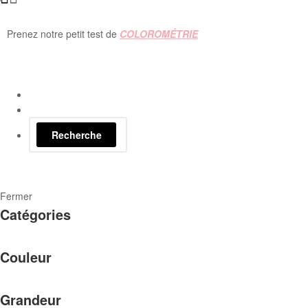
Prenez notre petit test de
COLOROMÉTRIE
Recherche
Fermer
Catégories
Couleur
Grandeur