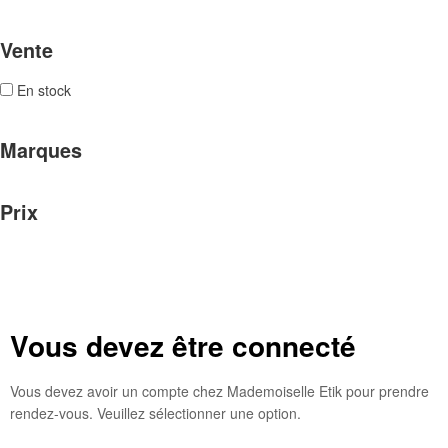
Vente
En stock
Marques
Prix
Vous devez être connecté
Vous devez avoir un compte chez Mademoiselle Etik pour prendre
rendez-vous. Veuillez sélectionner une option.