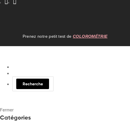
Prenez notre petit test de
COLOROMÉTRIE
Recherche
Fermer
Catégories