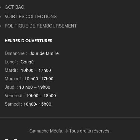
GOT BAG
VOIR LES COLLECTIONS
POLITIQUE DE REMBOURSEMENT
HEURES D’OUVERTURES
Dimanche :
Jour de famille
Lundi :
Congé
Mardi :
10h00 – 17h00
Mercedi :
10 h00- 17h00
Jeudi :
10 h00 – 19h00
Vendredi :
10h00 – 18h00
Samedi :
10h00- 15h00
Gamache Média.
© Tous droits réservés.