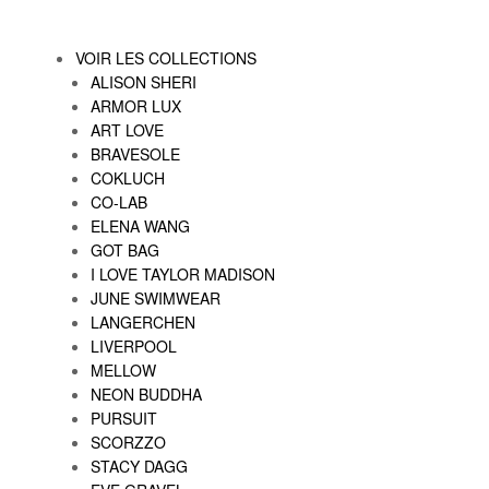
VOIR LES COLLECTIONS
ALISON SHERI
ARMOR LUX
ART LOVE
BRAVESOLE
COKLUCH
CO-LAB
ELENA WANG
GOT BAG
I LOVE TAYLOR MADISON
JUNE SWIMWEAR
LANGERCHEN
LIVERPOOL
MELLOW
NEON BUDDHA
PURSUIT
SCORZZO
STACY DAGG