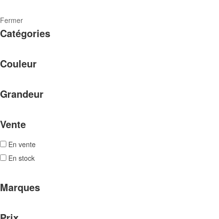
Fermer
Catégories
Couleur
Grandeur
Vente
En vente
En stock
Marques
Prix