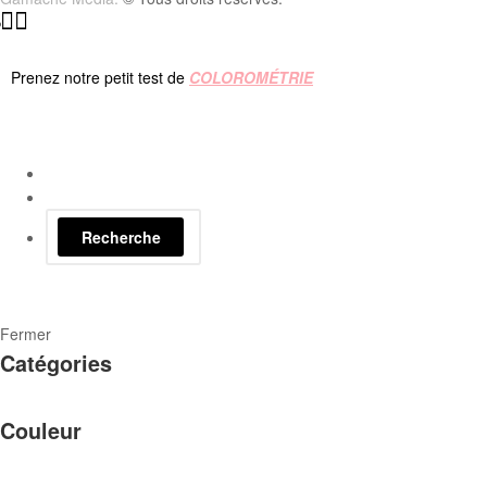
Prenez notre petit test de
COLOROMÉTRIE
Recherche
Fermer
Catégories
Couleur