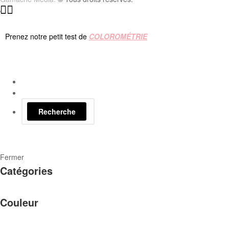
Prenez notre petit test de
COLOROMÉTRIE
Recherche
Fermer
Catégories
Couleur