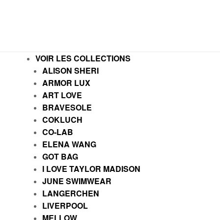
VOIR LES COLLECTIONS
ALISON SHERI
ARMOR LUX
ART LOVE
BRAVESOLE
COKLUCH
CO-LAB
ELENA WANG
GOT BAG
I LOVE TAYLOR MADISON
JUNE SWIMWEAR
LANGERCHEN
LIVERPOOL
MELLOW