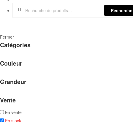
Recherche
Fermer
Catégories
Couleur
Grandeur
Vente
En vente
En stock