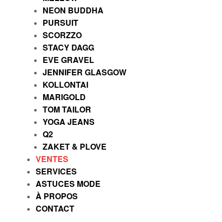
NEON BUDDHA
PURSUIT
SCORZZO
STACY DAGG
EVE GRAVEL
JENNIFER GLASGOW
KOLLONTAI
MARIGOLD
TOM TAILOR
YOGA JEANS
Q2
ZAKET & PLOVE
VENTES
SERVICES
ASTUCES MODE
À PROPOS
CONTACT